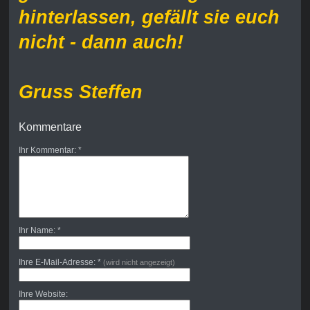
hinterlassen, gefällt sie euch
nicht - dann auch!
Gruss Steffen
Kommentare
Ihr Kommentar: *
Ihr Name: *
Ihre E-Mail-Adresse: *
(wird nicht angezeigt)
Ihre Website: